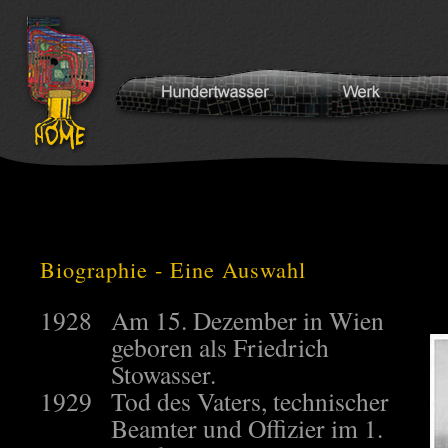
Biographie - Eine Auswahl
1928
Am 15. Dezember in Wien
geboren als Friedrich
Stowasser.
1929
Tod des Vaters, technischer
Beamter und Offizier im 1.