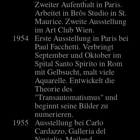
Zweiter Aufenthalt in Paris.
Arbeitet in Brôs Studio in St.
Maurice. Zweite Ausstellung
im Art Club Wien.
1954
Erste Ausstellung in Paris bei
Paul Facchetti. Verbringt
September und Oktober im
Spital Santo Spirito in Rom
mit Gelbsucht, malt viele
Aquarelle. Entwickelt die
Theorie des
"Transautomatismus" und
beginnt seine Bilder zu
numerieren.
1955
Ausstellung bei Carlo
Cardazzo, Galleria del
Naviglio, Mailand.