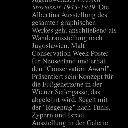
Stowasser 1943-1949
. Die
Albertina Ausstellung des
gesamten graphischen
Werkes geht anschließend als
Wanderausstellung nach
Jugoslawien. Malt
Conservation Week Poster
für Neuseeland und erhält
den "Conservation Award".
Präsentiert sein Konzept für
die Fußgeherzone in der
Wiener Seilergasse, das
abgelehnt wird. Segelt mit
der "Regentag" nach Tunis,
Zypern und Israel.
Ausstellung in der Galerie