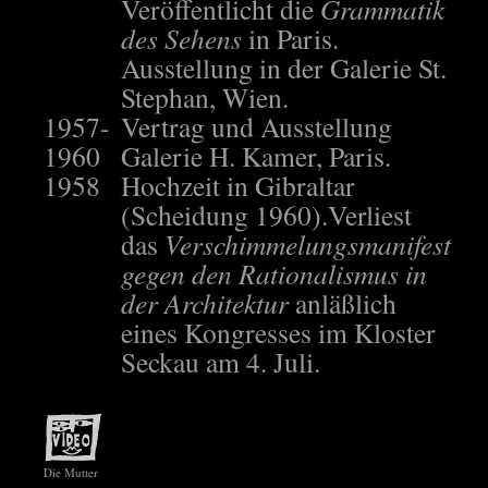
Veröffentlicht die
Grammatik
des Sehens
in Paris.
Ausstellung in der Galerie St.
Stephan, Wien.
1957-
Vertrag und Ausstellung
1960
Galerie H. Kamer, Paris.
1958
Hochzeit in Gibraltar
(Scheidung 1960).Verliest
das
Verschimmelungsmanifest
gegen den Rationalismus in
der Architektur
anläßlich
eines Kongresses im Kloster
Seckau am 4. Juli.
Die Mutter